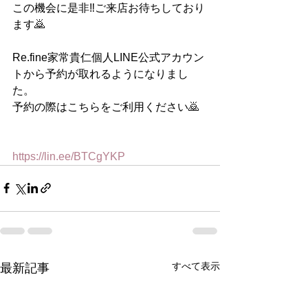
この機会に是非‼️ご来店お待ちしており
ます🙇
Re.fine家常貴仁個人LINE公式アカウン
トから予約が取れるようになりまし
た。
予約の際はこちらをご利用ください🙇
https://lin.ee/BTCgYKP
すべて表示
最新記事