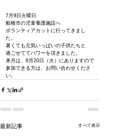
7月9日火曜日
船橋市の児童養護施設へ
ボランティアカットに行ってきまし
た。
暑くても元気いっぱいの子供たちと
過ごせててパワーを頂きました。
来月は、8月20日（火）にありますので
参加できる方は、お問い合わせくださ
い。
すべて表示
最新記事