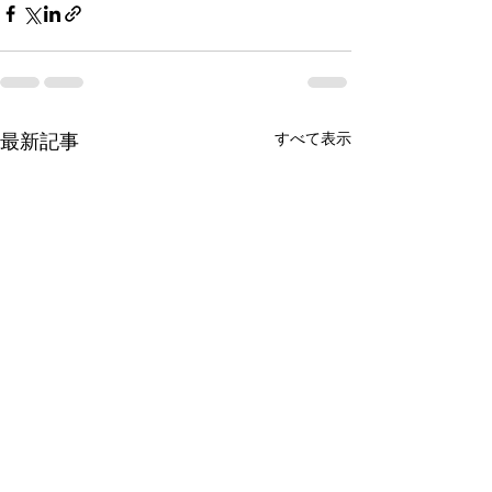
すべて表示
最新記事