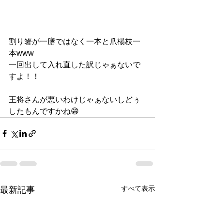
割り箸が一膳ではなく一本と爪楊枝一
本www
一回出して入れ直した訳じゃぁないで
すよ！！
王将さんが悪いわけじゃぁないしどぅ
したもんですかね😁
すべて表示
最新記事