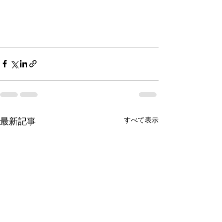
すべて表示
最新記事