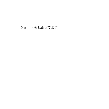
ショートも似合ってます