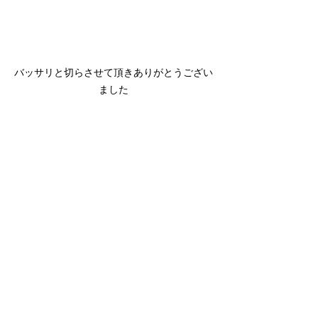
バッサリと切らさせて頂きありがとうござい
ました