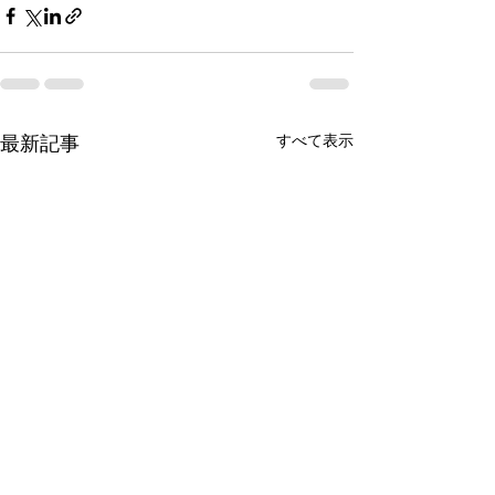
すべて表示
最新記事