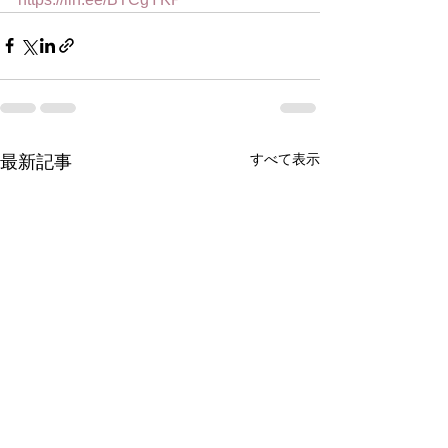
すべて表示
最新記事