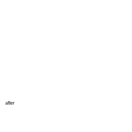
after