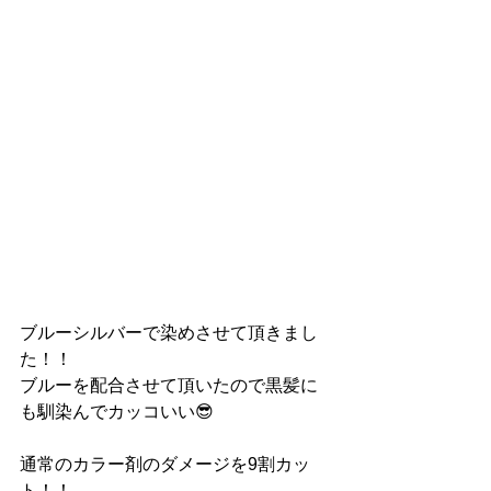
ブルーシルバーで染めさせて頂きまし
た！！
ブルーを配合させて頂いたので黒髪に
も馴染んでカッコいい😎
通常のカラー剤のダメージを9割カッ
ト！！