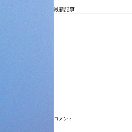
最新記事
コメント