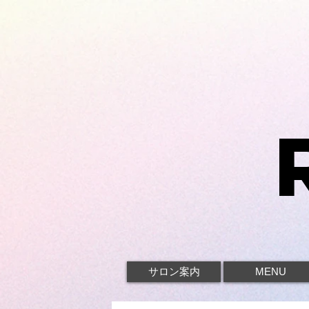
サロン案内
MENU