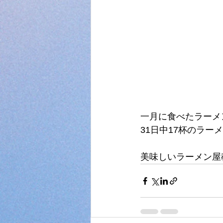
一月に食べたラーメ
31日中17杯のラー
美味しいラーメン屋