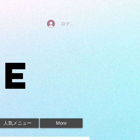
ログイン
ne
人気メニュー
More