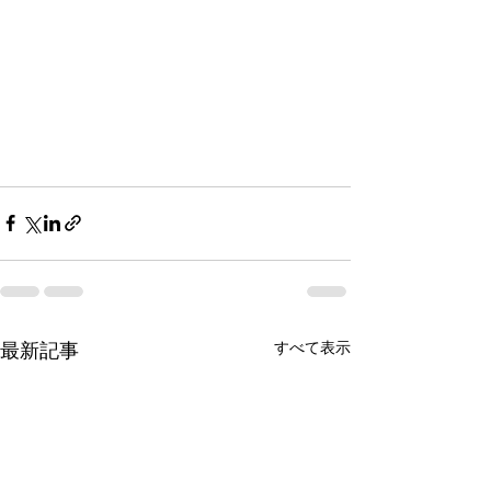
すべて表示
最新記事