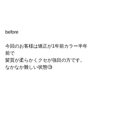
before
今回のお客様は矯正が1年前カラー半年
前で
髪質が柔らかくクセが強目の方です。
なかなか難しい状態🧐