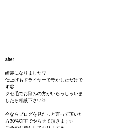
after
綺麗になりました🫡
仕上げもドライヤーで乾かしただけで
す😁
クセ毛でお悩みの方がいらっしゃいま
したら相談下さい🙇
今ならブログを見たっと言って頂いた
方30%OFFでやらせて頂きます✨
ご予約お待ちしております🙇