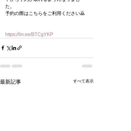
た。
予約の際はこちらをご利用ください🙇
https://lin.ee/BTCgYKP
すべて表示
最新記事