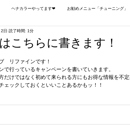
ヘナカラーやってます❤
お勧めメニュー「チューニング」
月2日
読了時間: 1分
はこちらに書きます！
ブ　リファインです！ 
ンで行っているキャンペーンを書いていきます。 
方だけではなく初めて来られる方にもお得な情報を不定
チェックしておくといいことあるかもッ！！ 