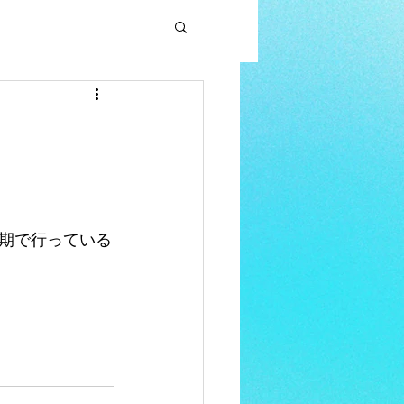
期で行っている