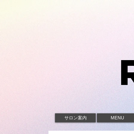
サロン案内
MENU