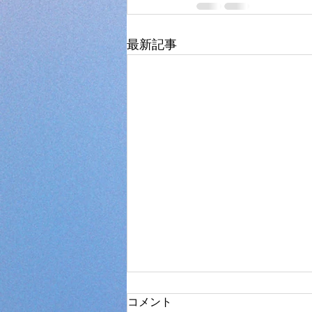
最新記事
コメント