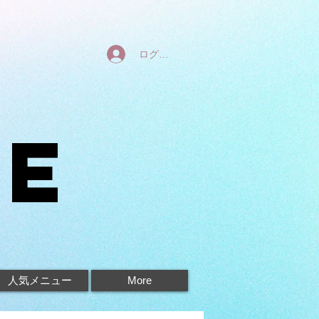
ログイン
ne
人気メニュー
More