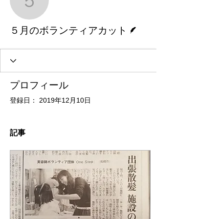
５月のボランティアカ
脚本
５月のボランティアカット
プロフィール
登録日： 2019年12月10日
記事