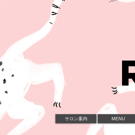
サロン案内
MENU