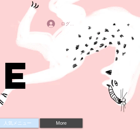
ログイン
ne
人気メニュー
More